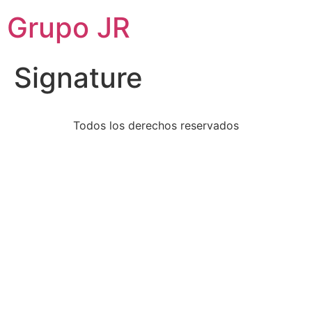
Grupo JR
Signature
Todos los derechos reservados