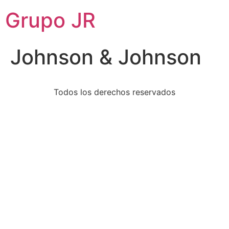
Grupo JR
Johnson & Johnson
Todos los derechos reservados