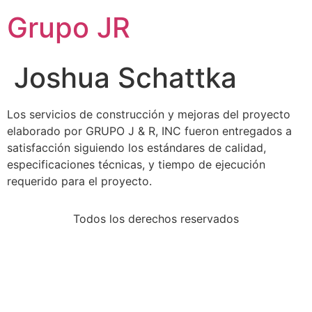
Grupo JR
Joshua Schattka
Los servicios de construcción y mejoras del proyecto
elaborado por GRUPO J & R, INC fueron entregados a
satisfacción siguiendo los estándares de calidad,
especificaciones técnicas, y tiempo de ejecución
requerido para el proyecto.
Todos los derechos reservados